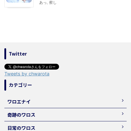
あっ
,
察し
Twitter
Tweets by chwarota
カテゴリー
ワロエナイ
奇跡のワロス
日常のワロス