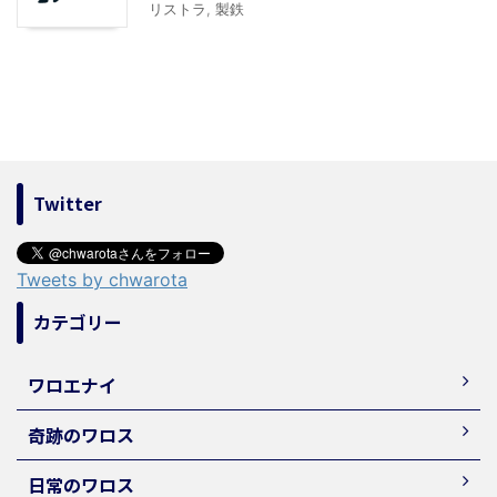
リストラ
,
製鉄
Twitter
Tweets by chwarota
カテゴリー
ワロエナイ
奇跡のワロス
日常のワロス