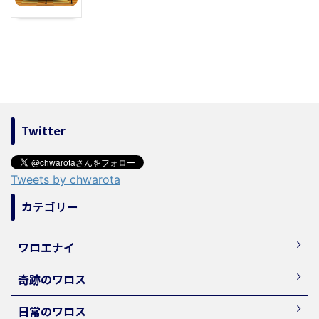
Twitter
Tweets by chwarota
カテゴリー
ワロエナイ
奇跡のワロス
日常のワロス