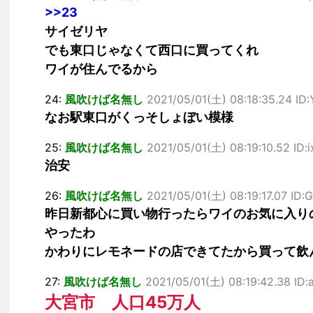
>>23
サイゼリヤ
でも東口じゃなくて西口に買ってくれ
ワイが住んでるから
24:
風吹けば名無し
2021/05/01(土) 08:18:35.24 ID
なお駅東口がくっそしょぼい模様
25:
風吹けば名無し
2021/05/01(土) 08:19:10.52 ID:
治安
26:
風吹けば名無し
2021/05/01(土) 08:19:17.07 I
昨日新都心に買い物行ったらワイのお気に入り
やったわ
かわりにレモネードの店できてたから買って飲
27:
風吹けば名無し
2021/05/01(土) 08:19:42.38 ID:
大宮市 人口45万人