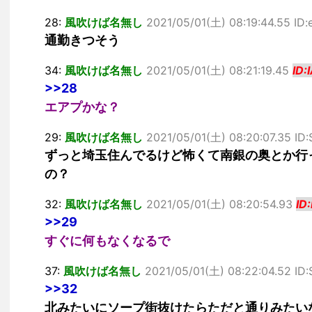
28:
風吹けば名無し
2021/05/01(土) 08:19:44.55 ID
通勤きつそう
34:
風吹けば名無し
2021/05/01(土) 08:21:19.45
ID
>>28
エアプかな？
29:
風吹けば名無し
2021/05/01(土) 08:20:07.35 I
ずっと埼玉住んでるけど怖くて南銀の奥とか行
の？
32:
風吹けば名無し
2021/05/01(土) 08:20:54.93
ID
>>29
すぐに何もなくなるで
37:
風吹けば名無し
2021/05/01(土) 08:22:04.52 I
>>32
北みたいにソープ街抜けたらただと通りみたい