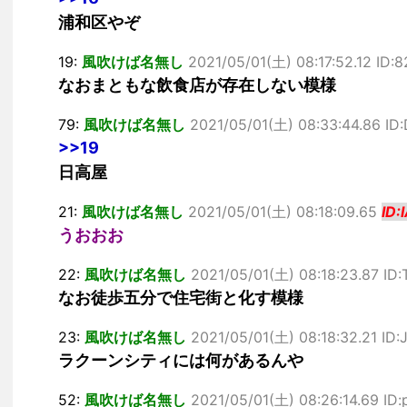
浦和区やぞ
19:
風吹けば名無し
2021/05/01(土) 08:17:52.12 ID
なおまともな飲食店が存在しない模様
79:
風吹けば名無し
2021/05/01(土) 08:33:44.86 ID
>>19
日高屋
21:
風吹けば名無し
2021/05/01(土) 08:18:09.65
ID
うおおお
22:
風吹けば名無し
2021/05/01(土) 08:18:23.87 ID
なお徒歩五分で住宅街と化す模様
23:
風吹けば名無し
2021/05/01(土) 08:18:32.21 ID
ラクーンシティには何があるんや
52:
風吹けば名無し
2021/05/01(土) 08:26:14.69 ID