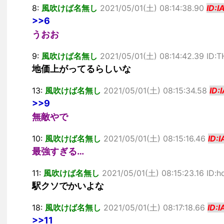
8:
風吹けば名無し
2021/05/01(土) 08:14:38.90
ID:
>>6
うおお
9:
風吹けば名無し
2021/05/01(土) 08:14:42.39 ID:
地価上がってるらしいな
13:
風吹けば名無し
2021/05/01(土) 08:15:34.58
ID
>>9
無敵やで
10:
風吹けば名無し
2021/05/01(土) 08:15:16.46
ID:
最強すぎる…
11:
風吹けば名無し
2021/05/01(土) 08:15:23.16 ID:
駅クソでかいよな
18:
風吹けば名無し
2021/05/01(土) 08:17:18.66
ID:
>>11