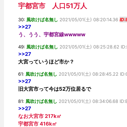
宇都宮市 人口51万人
30:
風吹けば名無し
2021/05/01(土) 08:20:14.36
ID
>>27
う、うう、宇都宮線wwwww
49:
風吹けば名無し
2021/05/01(土) 08:25:28.62 ID
>>27
大宮っていうほど市か？
61:
風吹けば名無し
2021/05/01(土) 08:28:45.22 ID
>>27
旧大宮市って今は52万位居るで
81:
風吹けば名無し
2021/05/01(土) 08:34:06.68 ID
>>27
なお大宮市 217k㎡
宇都宮市 416k㎡