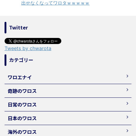
出せなくなってワロタｗｗｗｗｗ
Twitter
Tweets by chwarota
カテゴリー
ワロエナイ
奇跡のワロス
日常のワロス
日本のワロス
海外のワロス