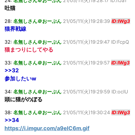
24:
名無しさん＠おーぷん
21/05/11(火)19:28:17 ID:hJaT
吐猫
28:
名無しさん＠おーぷん
21/05/11(火)19:28:39
ID:IWg3
猫界戦線
32:
名無しさん＠おーぷん
21/05/11(火)19:29:47 ID:FcpQ
猫まつりにしてやる
33:
名無しさん＠おーぷん
21/05/11(火)19:29:57
ID:IWg3
>>32
参加したいw
34:
名無しさん＠おーぷん
21/05/11(火)19:29:59 ID:ocIU
頭に猫がのぼる
38:
名無しさん＠おーぷん
21/05/11(火)19:30:24
ID:IWg3
>>34
https://i.imgur.com/a9elC6m.gif