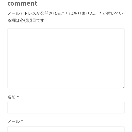
comment
メールアドレスが公開されることはありません。
*
が付いてい
る欄は必須項目です
名前
*
メール
*