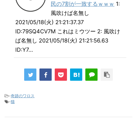
民の7割が一致するｗｗｗ
1:
風吹けば名無し
2021/05/18(火) 21:21:37.37
ID:79SQ4CV7M これはミウツー 2: 風吹け
ば名無し 2021/05/18(火) 21:21:56.63
ID:Y7...
-
奇跡のワロス
-
猫