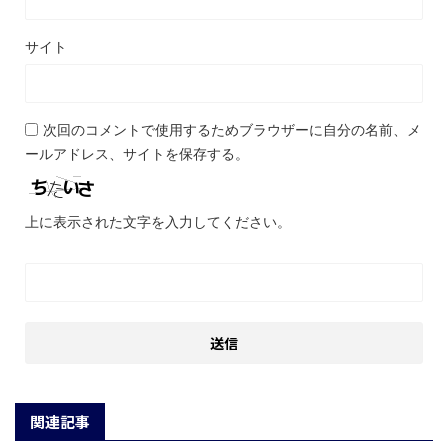
サイト
次回のコメントで使用するためブラウザーに自分の名前、メ
ールアドレス、サイトを保存する。
上に表示された文字を入力してください。
関連記事