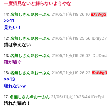
一度猫見ないと解らないようやな
14:
名無しさん＠おーぷん
21/05/11(火)19:26:10
ID:IWg3
>>11
見たい！
12:
名無しさん＠おーぷん
21/05/11(火)19:25:56 ID:8yD7
猫は争えない
13:
名無しさん＠おーぷん
21/05/11(火)19:26:07 ID:JDmJ
猫が騒ぐ
15:
名無しさん＠おーぷん
21/05/11(火)19:26:22
ID:IWg3
>>13
寝れないｗ
17:
名無しさん＠おーぷん
21/05/11(火)19:26:44 ID:rEpI
汚れた猫め！