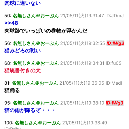
肉球に違いない
50:
名無しさん＠おーぷん
21/05/11(火)19:31:47 ID:JDmJ
>>48
肉球跡でいっぱいの巻物が浮かんだ
56:
名無しさん＠おーぷん
21/05/11(火)19:32:55
ID:IWg3
猫みどろの戦い
68:
名無しさん＠おーぷん
21/05/11(火)19:34:31 ID:fu0S
猫統書付きの犬
81:
名無しさん＠おーぷん
21/05/11(火)19:36:06 ID:Madl
猫踊る
95:
名無しさん＠おーぷん
21/05/11(火)19:38:10
ID:IWg3
猫の雨が降るぞ・・・
100:
名無しさん＠おーぷん
21/05/11(火)19:38:49