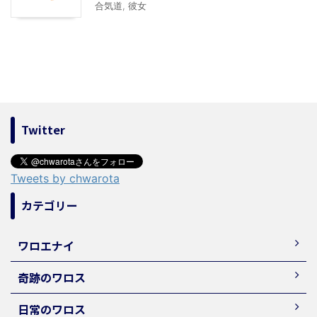
合気道
,
彼女
Twitter
Tweets by chwarota
カテゴリー
ワロエナイ
奇跡のワロス
日常のワロス