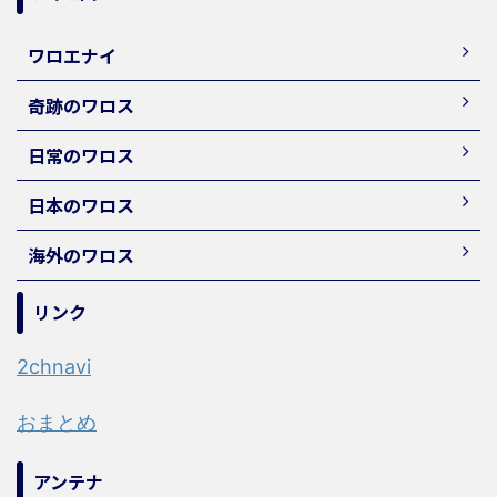
ワロエナイ
奇跡のワロス
日常のワロス
日本のワロス
海外のワロス
リンク
2chnavi
おまとめ
アンテナ