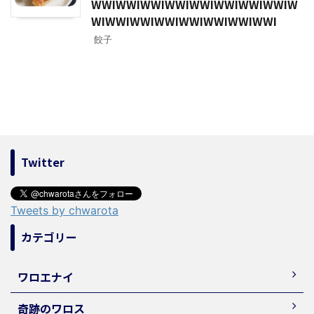
WWIWWIWWIWWIWWIWWIWWIWWIW
WIWWIWWIWWIWWIWWIWWIWWI
餃子
Twitter
Tweets by chwarota
カテゴリー
ワロエナイ
奇跡のワロス