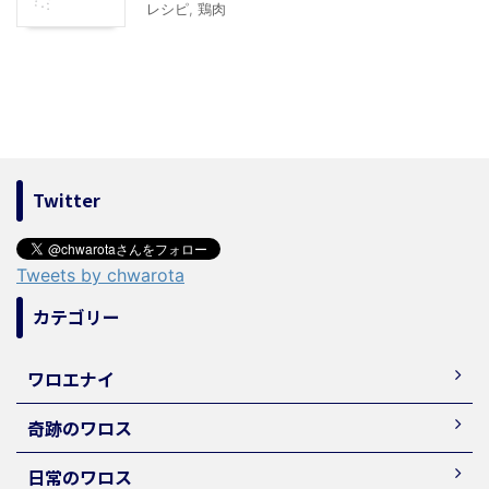
レシピ
,
鶏肉
Twitter
Tweets by chwarota
カテゴリー
ワロエナイ
奇跡のワロス
日常のワロス