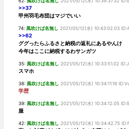
62:
風吹けば名無し
2021/05/12(水) 10:39:37.32 ID
>>37
甲州羽毛布団はマジでいい
74:
風吹けば名無し
2021/05/12(水) 10:43:02.03 ID
>>62
ググったらふるさと納税の返礼にあるやんけ
今年はここに納税するわサンガツ
35:
風吹けば名無し
2021/05/12(水) 10:33:51.02 ID:
スマホ
38:
風吹けば名無し
2021/05/12(水) 10:34:11.16 ID:
学歴
39:
風吹けば名無し
2021/05/12(水) 10:34:12.05 ID
服
42:
風吹けば名無し
2021/05/12(水) 10:34:42.75 ID