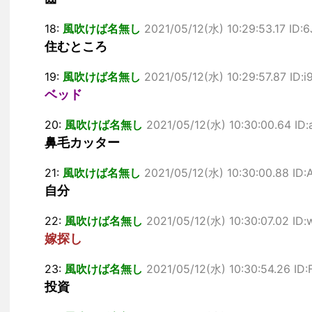
18:
風吹けば名無し
2021/05/12(水) 10:29:53.17 ID
住むところ
19:
風吹けば名無し
2021/05/12(水) 10:29:57.87 ID:
ベッド
20:
風吹けば名無し
2021/05/12(水) 10:30:00.64 ID
鼻毛カッター
21:
風吹けば名無し
2021/05/12(水) 10:30:00.88 ID
自分
22:
風吹けば名無し
2021/05/12(水) 10:30:07.02 ID
嫁探し
23:
風吹けば名無し
2021/05/12(水) 10:30:54.26 ID
投資