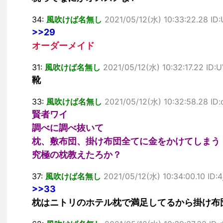
34:
風吹けば名無し
2021/05/12(水) 10:33:22.28 ID
>>29
オーダーメイド
31:
風吹けば名無し
2021/05/12(水) 10:32:17.22 ID
靴
33:
風吹けば名無し
2021/05/12(水) 10:32:58.28 ID
賢者ワイ
調べに調べ抜いて
枕、敷布団、掛け布団全てに金をかけてしまう
究極の枕教えたろか？
37:
風吹けば名無し
2021/05/12(水) 10:34:00.10 ID:
>>33
枕はニトリのホテル枕で満足してるから掛け布