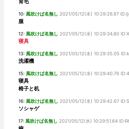
育毛
10:
風吹けば名無し
2021/05/12(水) 10:29:26.97 ID:l
服
12:
風吹けば名無し
2021/05/12(水) 10:29:34.80 ID:
寝具
13:
風吹けば名無し
2021/05/12(水) 10:29:35.05 ID
洗濯機
15:
風吹けば名無し
2021/05/12(水) 10:29:40.76 ID
寝具
椅子と机
16:
風吹けば名無し
2021/05/12(水) 10:29:42.67 ID
ソシャゲ
17:
風吹けば名無し
2021/05/12(水) 10:29:51.64 ID
齒