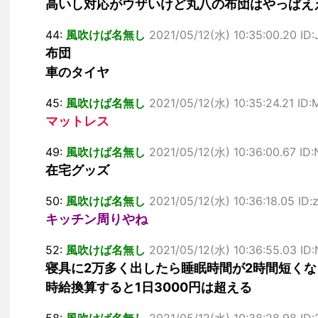
高いし対応がウザいけど丸八の布団はやっぱえ
44:
風吹けば名無し
2021/05/12(水) 10:35:00.20 ID:
布団
車のタイヤ
45:
風吹けば名無し
2021/05/12(水) 10:35:24.21 ID
マットレス
49:
風吹けば名無し
2021/05/12(水) 10:36:00.67 ID
在宅グッズ
50:
風吹けば名無し
2021/05/12(水) 10:36:18.05 ID
キッチン周りやね
52:
風吹けば名無し
2021/05/12(水) 10:36:55.03 ID
寝具に2万多く出したら睡眠時間が2時間短くな
時給換算すると1日3000円は超える