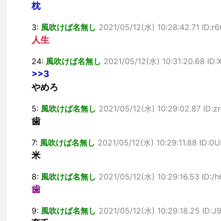
枕
3:
風吹けば名無し
2021/05/12(水) 10:28:42.71 ID:
人生
24:
風吹けば名無し
2021/05/12(水) 10:31:20.68 ID
>>3
やめろ
5:
風吹けば名無し
2021/05/12(水) 10:29:02.87 ID:z
歯
7:
風吹けば名無し
2021/05/12(水) 10:29:11.88 ID:0
米
8:
風吹けば名無し
2021/05/12(水) 10:29:16.53 ID:
歯
9:
風吹けば名無し
2021/05/12(水) 10:29:18.25 ID: