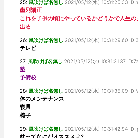
25:
風吹けば名無し
2021/05/12(水) 10:31:25.33 I
歯列矯正
これを子供の頃にやっているかどうかで人生の
出る
26:
風吹けば名無し
2021/05/12(水) 10:31:29.60 ID
テレビ
27:
風吹けば名無し
2021/05/12(水) 10:31:31.37 ID:
塾
予備校
28:
風吹けば名無し
2021/05/12(水) 10:31:35.09 ID
体のメンテナンス
寝具
椅子
29:
風吹けば名無し
2021/05/12(水) 10:31:42.94 ID:
枕ってなにがオススメよ?