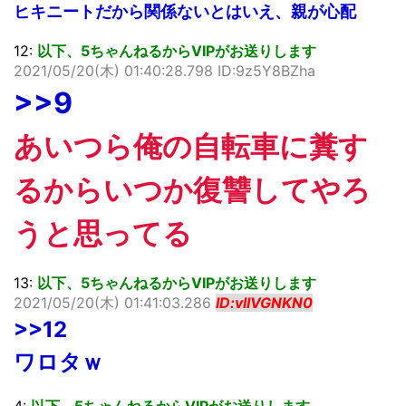
ヒキニートだから関係ないとはいえ、親が心配
12:
以下、5ちゃんねるからVIPがお送りします
2021/05/20(木) 01:40:28.798 ID:9z5Y8BZha
>>9
あいつら俺の自転車に糞す
るからいつか復讐してやろ
うと思ってる
13:
以下、5ちゃんねるからVIPがお送りします
2021/05/20(木) 01:41:03.286
ID:vlIVGNKN0
>>12
ワロタｗ