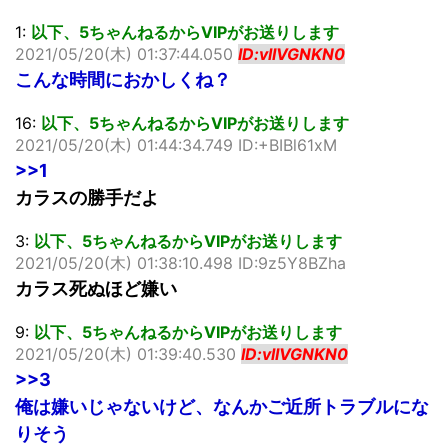
1:
以下、5ちゃんねるからVIPがお送りします
2021/05/20(木) 01:37:44.050
ID:vlIVGNKN0
こんな時間におかしくね？
16:
以下、5ちゃんねるからVIPがお送りします
2021/05/20(木) 01:44:34.749 ID:+BIBl61xM
>>1
カラスの勝手だよ
3:
以下、5ちゃんねるからVIPがお送りします
2021/05/20(木) 01:38:10.498 ID:9z5Y8BZha
カラス死ぬほど嫌い
9:
以下、5ちゃんねるからVIPがお送りします
2021/05/20(木) 01:39:40.530
ID:vlIVGNKN0
>>3
俺は嫌いじゃないけど、なんかご近所トラブルにな
りそう