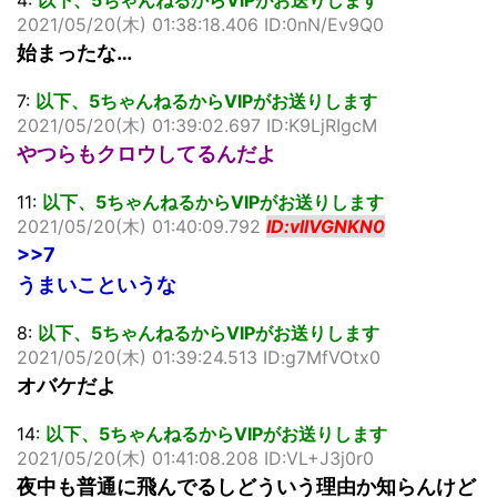
4:
以下、5ちゃんねるからVIPがお送りします
2021/05/20(木) 01:38:18.406 ID:0nN/Ev9Q0
始まったな…
7:
以下、5ちゃんねるからVIPがお送りします
2021/05/20(木) 01:39:02.697 ID:K9LjRIgcM
やつらもクロウしてるんだよ
11:
以下、5ちゃんねるからVIPがお送りします
2021/05/20(木) 01:40:09.792
ID:vlIVGNKN0
>>7
うまいこというな
8:
以下、5ちゃんねるからVIPがお送りします
2021/05/20(木) 01:39:24.513 ID:g7MfVOtx0
オバケだよ
14:
以下、5ちゃんねるからVIPがお送りします
2021/05/20(木) 01:41:08.208 ID:VL+J3j0r0
夜中も普通に飛んでるしどういう理由か知らんけど