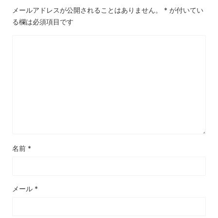
メールアドレスが公開されることはありません。
*
が付いてい
る欄は必須項目です
名前
*
メール
*