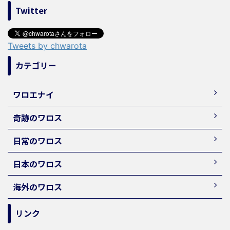
Twitter
Tweets by chwarota
カテゴリー
ワロエナイ
奇跡のワロス
日常のワロス
日本のワロス
海外のワロス
リンク