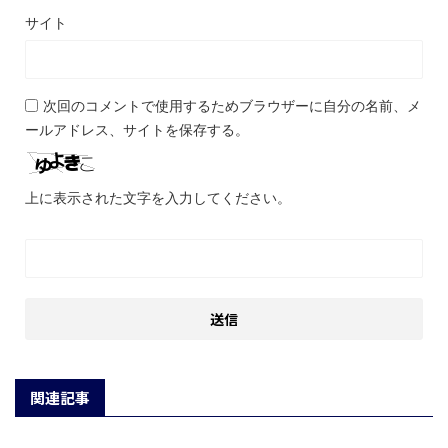
サイト
次回のコメントで使用するためブラウザーに自分の名前、メ
ールアドレス、サイトを保存する。
上に表示された文字を入力してください。
関連記事