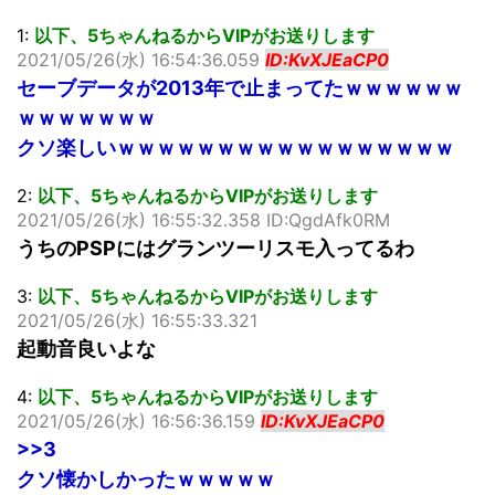
1:
以下、5ちゃんねるからVIPがお送りします
2021/05/26(水) 16:54:36.059
ID:KvXJEaCP0
セーブデータが2013年で止まってたｗｗｗｗｗｗ
ｗｗｗｗｗｗｗ
クソ楽しいｗｗｗｗｗｗｗｗｗｗｗｗｗｗｗｗｗ
2:
以下、5ちゃんねるからVIPがお送りします
2021/05/26(水) 16:55:32.358 ID:QgdAfk0RM
うちのPSPにはグランツーリスモ入ってるわ
3:
以下、5ちゃんねるからVIPがお送りします
2021/05/26(水) 16:55:33.321
起動音良いよな
4:
以下、5ちゃんねるからVIPがお送りします
2021/05/26(水) 16:56:36.159
ID:KvXJEaCP0
>>3
クソ懐かしかったｗｗｗｗｗ