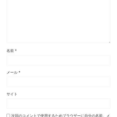
名前
*
メール
*
サイト
次回のコメントで使用するためブラウザーに自分の名前、メ