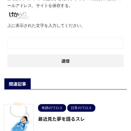
ールアドレス、サイトを保存する。
上に表示された文字を入力してください。
関連記事
奇跡のワロス
日常のワロス
最近見た夢を語るスレ