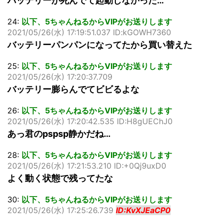
バッテリーが死んでて起動しなかった…
24:
以下、5ちゃんねるからVIPがお送りします
2021/05/26(水) 17:19:51.037 ID:kGOWH7360
バッテリーパンパンになってたから買い替えた
25:
以下、5ちゃんねるからVIPがお送りします
2021/05/26(水) 17:20:37.709
バッテリー膨らんでてビビるよな
26:
以下、5ちゃんねるからVIPがお送りします
2021/05/26(水) 17:20:42.535 ID:H8gUEChJ0
あっ君のpspsp静かだね…
28:
以下、5ちゃんねるからVIPがお送りします
2021/05/26(水) 17:21:53.210 ID:+0Qj9uxD0
よく動く状態で残ってたな
30:
以下、5ちゃんねるからVIPがお送りします
2021/05/26(水) 17:25:26.739
ID:KvXJEaCP0