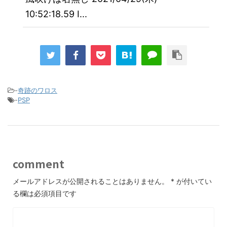
10:52:18.59 I...
-
奇跡のワロス
-
PSP
comment
メールアドレスが公開されることはありません。
*
が付いてい
る欄は必須項目です