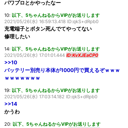
パワプロとかやったなー
10:
以下、5ちゃんねるからVIPがお送りします
2021/05/26(水) 16:59:13.418 ID:qkS+dRpb0
充電端子とボタン死んでてやってない
修理したい
14:
以下、5ちゃんねるからVIPがお送りします
2021/05/26(水) 17:01:01.444
ID:KvXJEaCP0
>>10
バッテリー別売り本体が1000円で買えるぞｗｗｗ
ｗｗｗｗｗｗｗ
19:
以下、5ちゃんねるからVIPがお送りします
2021/05/26(水) 17:03:14.182 ID:qkS+dRpb0
>>14
かうわ
20:
以下、5ちゃんねるからVIPがお送りします