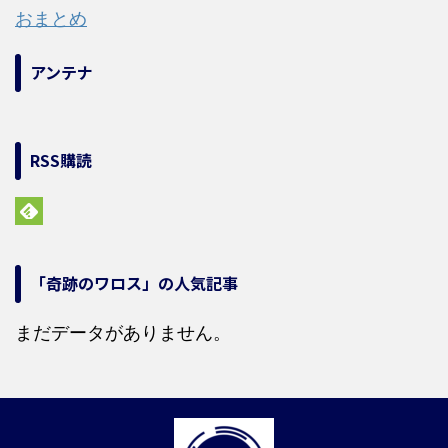
おまとめ
アンテナ
RSS購読
「奇跡のワロス」の人気記事
まだデータがありません。