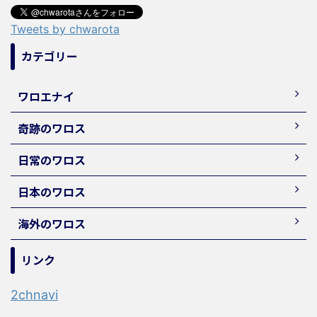
Tweets by chwarota
カテゴリー
ワロエナイ
奇跡のワロス
日常のワロス
日本のワロス
海外のワロス
リンク
2chnavi