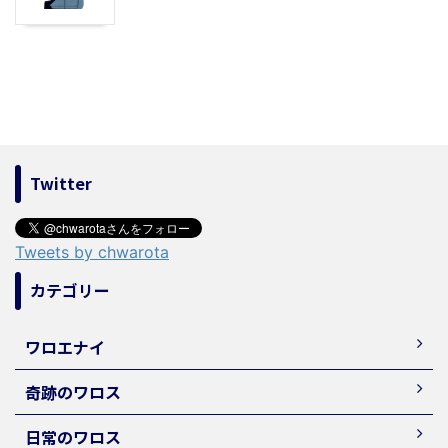
Twitter
Tweets by chwarota
カテゴリー
ワロエナイ
奇跡のワロス
日常のワロス